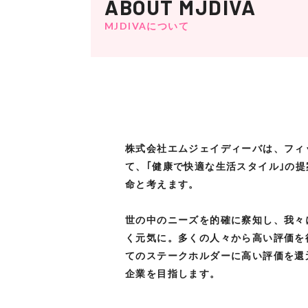
ABOUT MJDIVA
MJDIVAについて
株式会社エムジェイディーバは、フィ
て、｢健康で快適な生活スタイル｣の
命と考えます。
世の中のニーズを的確に察知し、我々
く元気に。多くの人々から高い評価を
てのステークホルダーに高い評価を還
企業を目指します。