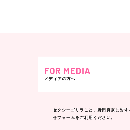
FOR MEDIA
メディアの方へ
セクシーゴリラこと、野田真奈に対す
せフォームをご利用ください。