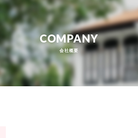
COMPANY
会社概要