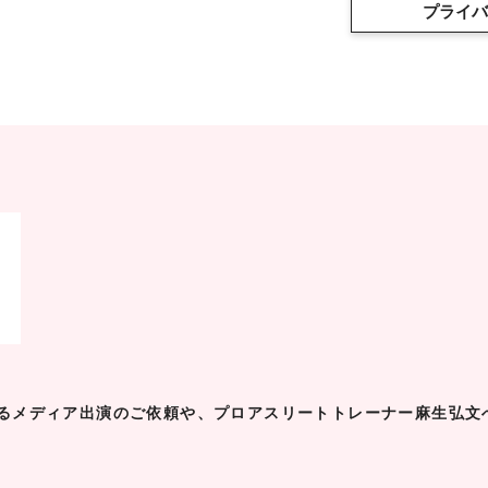
プライバ
るメディア出演のご依頼や、プロアスリートトレーナー麻生弘文