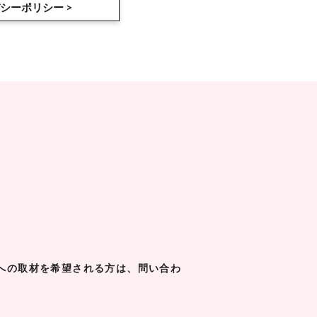
シーポリシー >
への取材を希望される方は、問い合わ