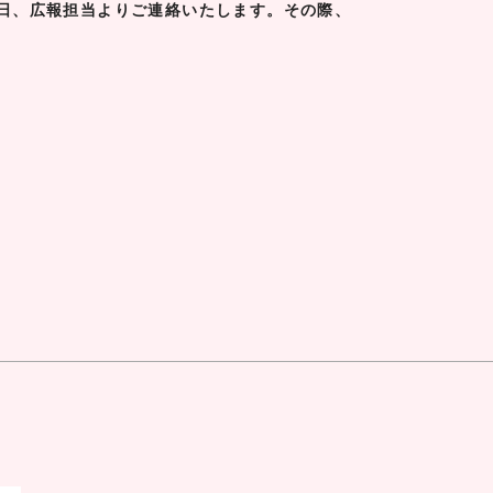
日、広報担当よりご連絡いたします。その際、