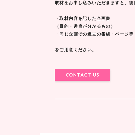
取材をお申し込みいただきますと、後
・取材内容を記した企画書
（目的・趣旨が分かるもの）
・同じ企画での過去の番組・ページ等
をご用意ください。
CONTACT US