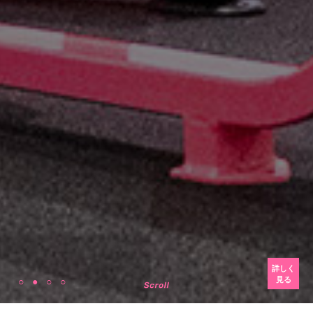
詳しく
見る